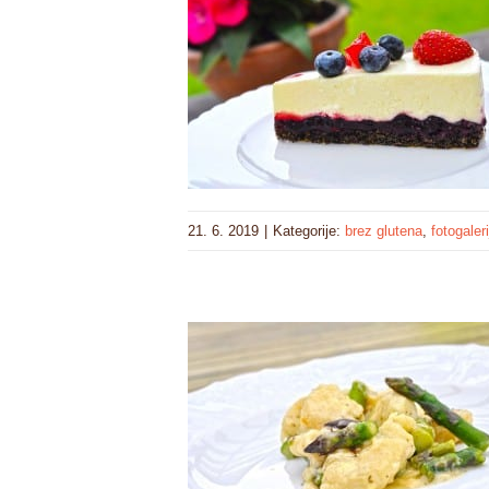
21. 6. 2019
|
Kategorije:
brez glutena
,
fotogaleri