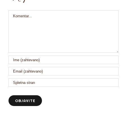
Comment