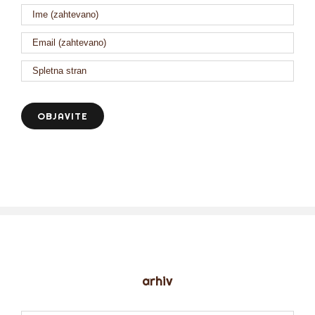
arhiv