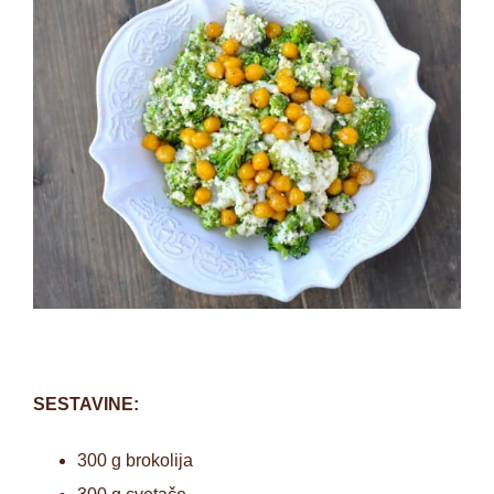
SESTAVINE:
300 g brokolija