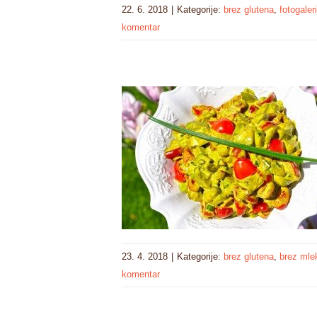
22. 6. 2018
|
Kategorije:
brez glutena
,
fotogaleri
komentar
23. 4. 2018
|
Kategorije:
brez glutena
,
brez mle
komentar