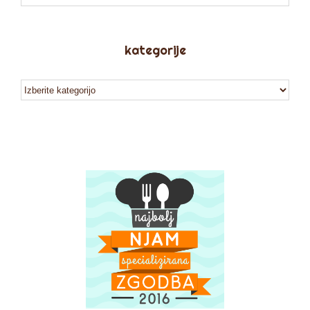
kategorije
kategorije