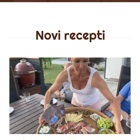
Novi recepti