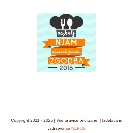
Copyright 2011 -
2026 | Vse pravice pridržane. | Izdelava in
vzdrževanje
NEFOS