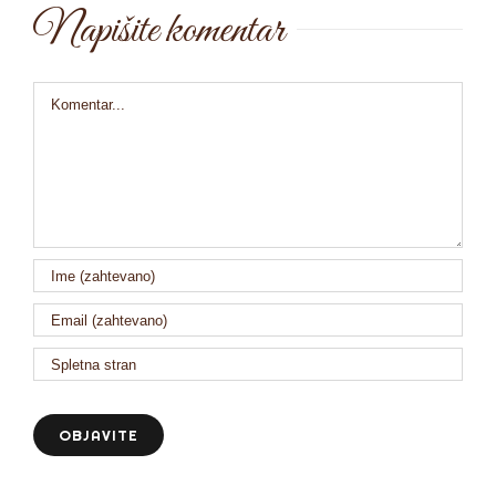
Napišite komentar
Comment