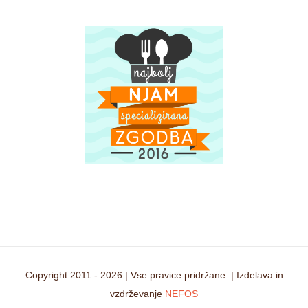
Copyright 2011 -
2026 | Vse pravice pridržane. | Izdelava in
vzdrževanje
NEFOS