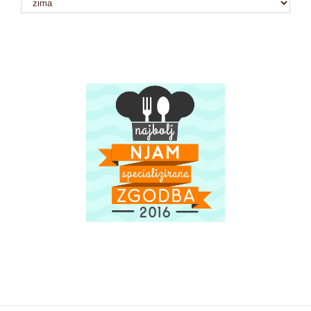
kategorije