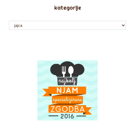
kategorije
kategorije