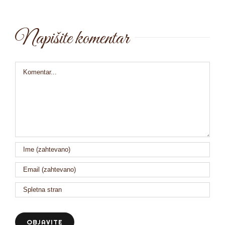
Napišite komentar
Comment