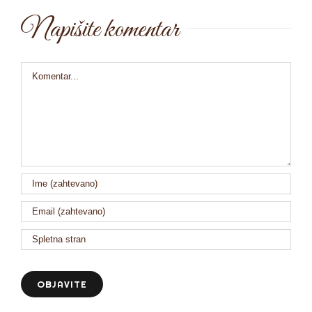
Napišite komentar
Comment