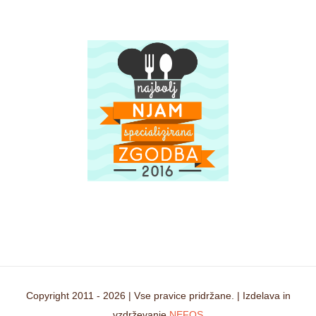
Copyright 2011 -
2026 | Vse pravice pridržane. | Izdelava in
vzdrževanje
NEFOS