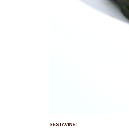
SESTAVINE: