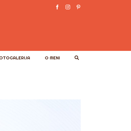
Facebook
Instagram
Pinterest
OTOGALERIJA
O MENI