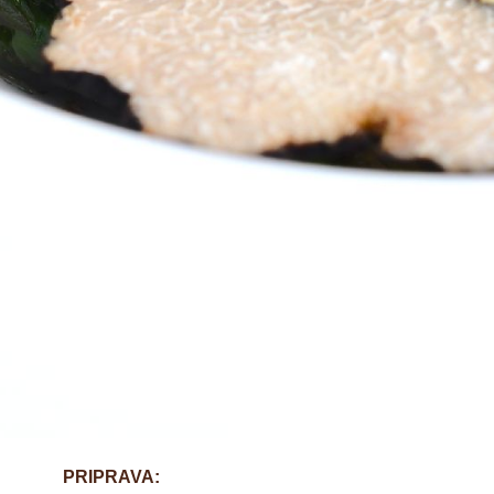
PRIPRAVA: