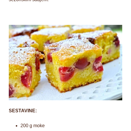
SESTAVINE:
200 g moke