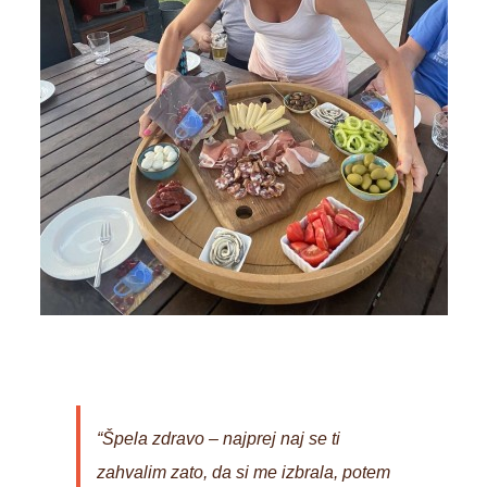
“Špela zdravo – najprej naj se ti
zahvalim zato, da si me izbrala, potem