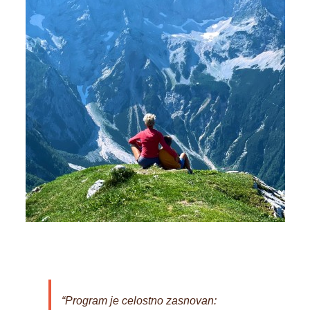
“Program je celostno zasnovan: