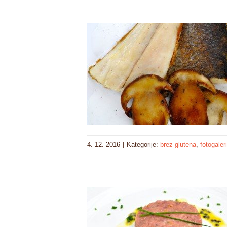
4. 12. 2016
|
Kategorije:
brez glutena
,
fotogaleri