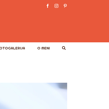
Facebook
Instagram
Pinterest
OTOGALERIJA
O MENI