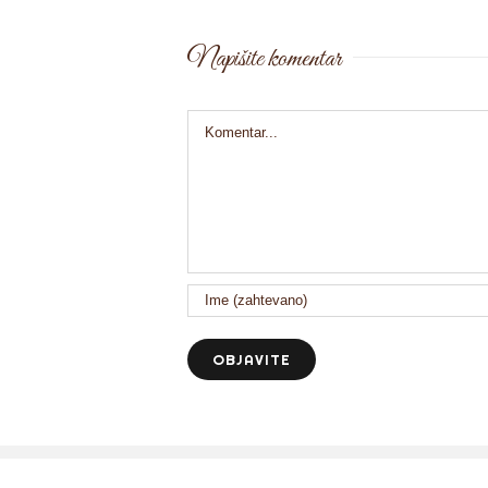
Napišite komentar
Comment