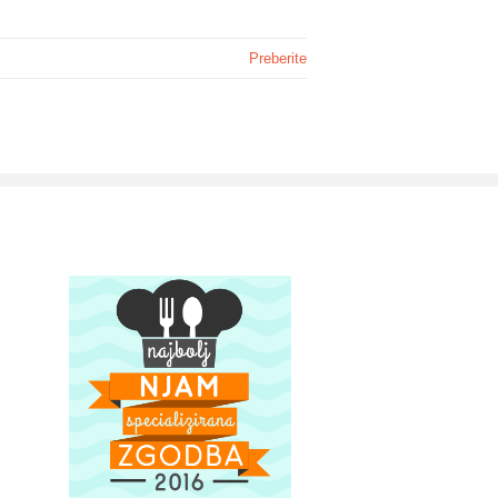
Preberite