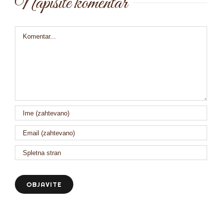
Napišite komentar
Comment