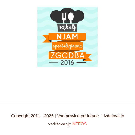
Copyright 2011 -
2026 | Vse pravice pridržane. | Izdelava in
vzdrževanje
NEFOS