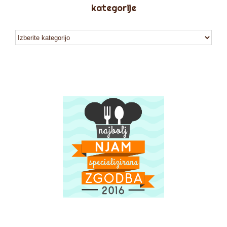
kategorije
kategorije