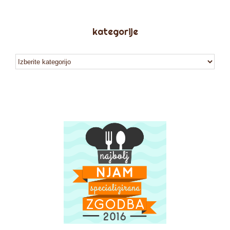
kategorije
kategorije