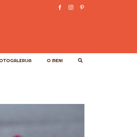
Facebook
Instagram
Pinterest
OTOGALERIJA
O MENI