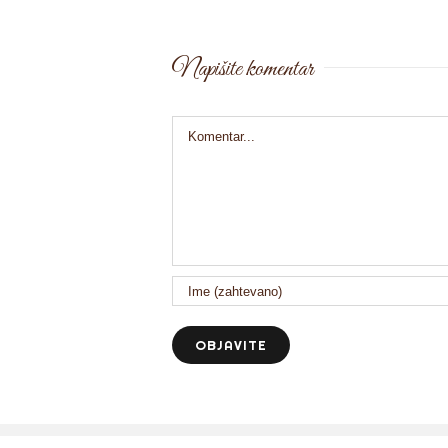
Napišite komentar
Comment