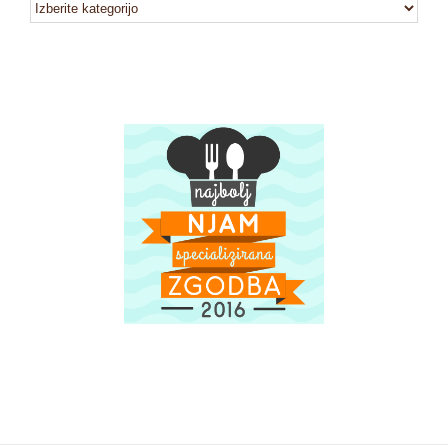
kategorije