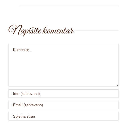
Napišite komentar
Comment