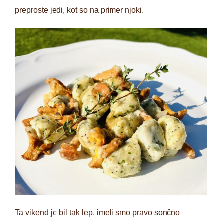
preproste jedi, kot so na primer njoki.
Ta vikend je bil tak lep, imeli smo pravo sončno