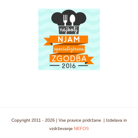
Copyright 2011 -
2026 | Vse pravice pridržane. | Izdelava in
vzdrževanje
NEFOS