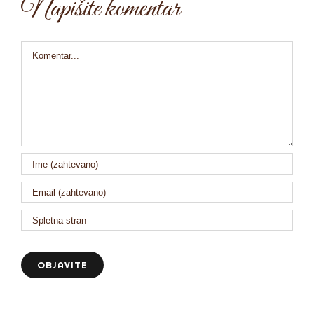
Napišite komentar
Comment