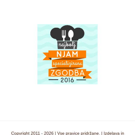
Copyright 2011 -
2026 | Vse pravice pridržane. | Izdelava in