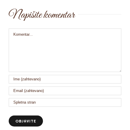
Napišite komentar
Comment