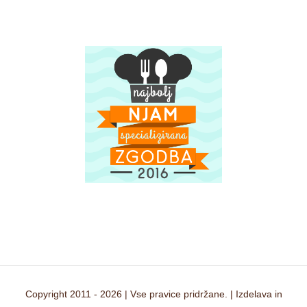
Copyright 2011 -
2026 | Vse pravice pridržane. | Izdelava in