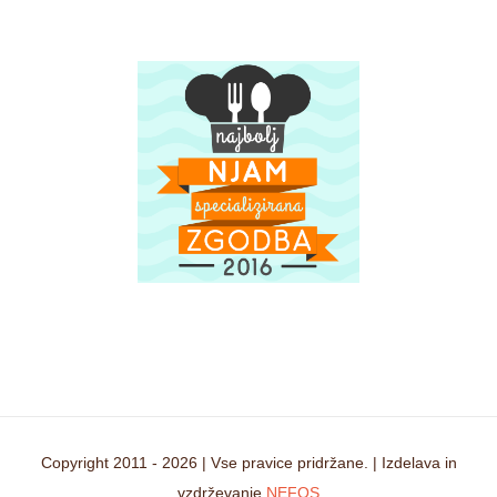
Copyright 2011 -
2026 | Vse pravice pridržane. | Izdelava in
vzdrževanje
NEFOS