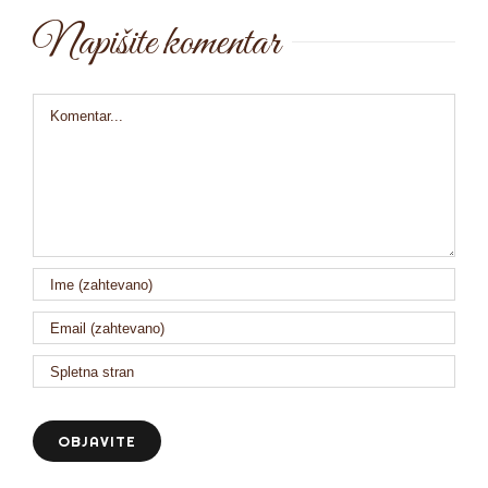
Napišite komentar
Comment