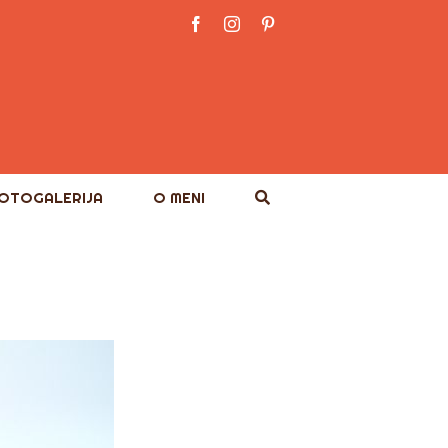
Facebook
Instagram
Pinterest
OTOGALERIJA
O MENI