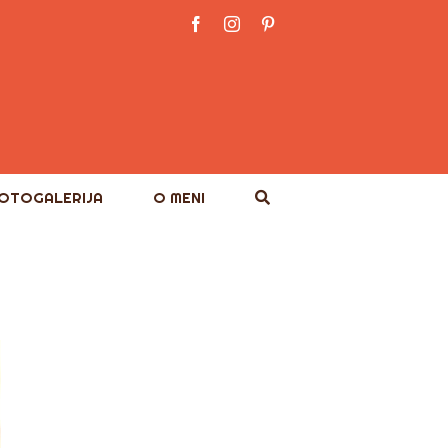
Facebook
Instagram
Pinterest
OTOGALERIJA
O MENI