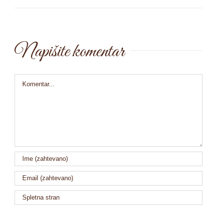
Napišite komentar
Comment