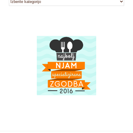
kategorije