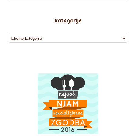
kategorije
kategorije