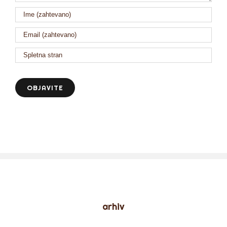
arhiv