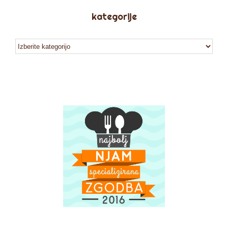
kategorije
kategorije