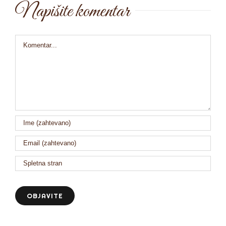
Napišite komentar
Comment