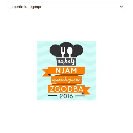
kategorije