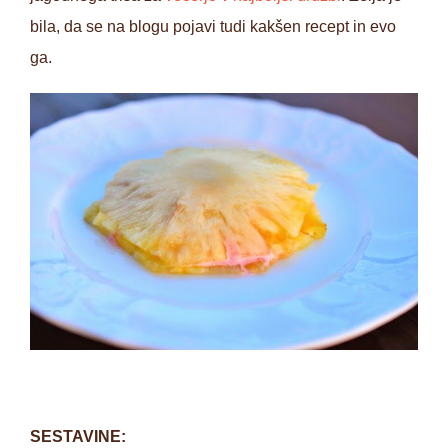
bila, da se na blogu pojavi tudi kakšen recept in evo
ga.
SESTAVINE: