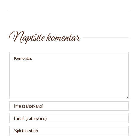
Napišite komentar
Comment