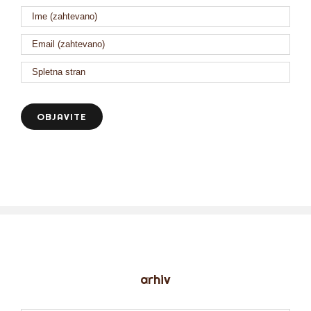
arhiv