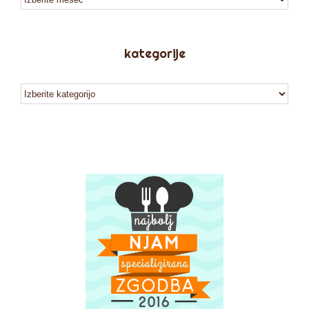
kategorije
kategorije