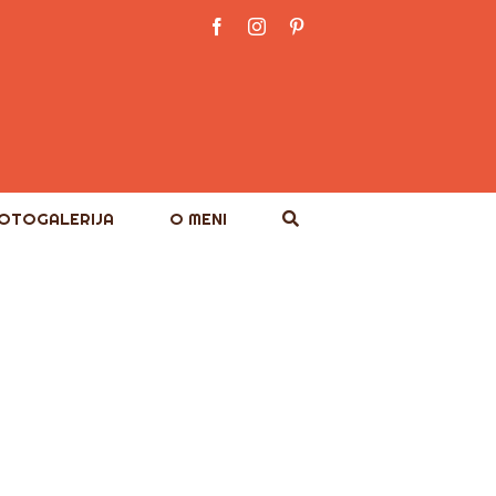
Facebook
Instagram
Pinterest
OTOGALERIJA
O MENI