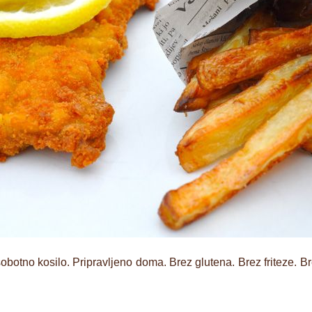
 sobotno kosilo. Pripravljeno doma. Brez glutena. Brez friteze. 