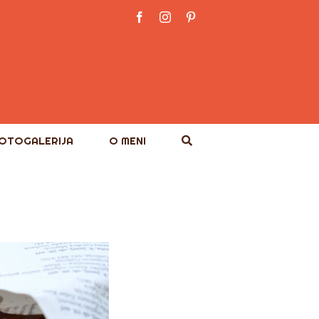
Facebook
Instagram
Pinterest
OTOGALERIJA
O MENI