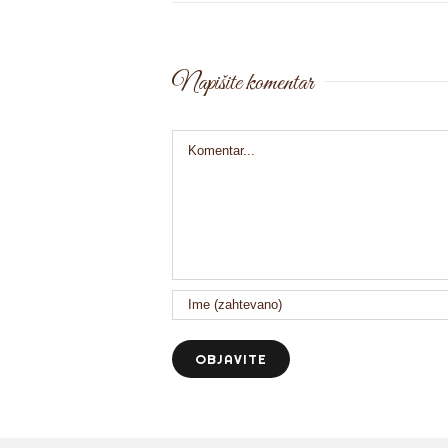
Napišite komentar
Comment