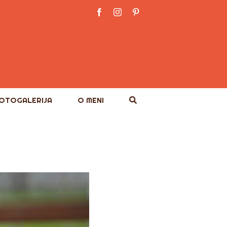
Facebook
Instagram
Pinterest
OTOGALERIJA
O MENI