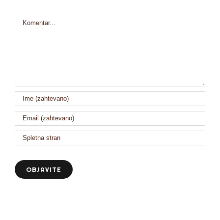
Comment