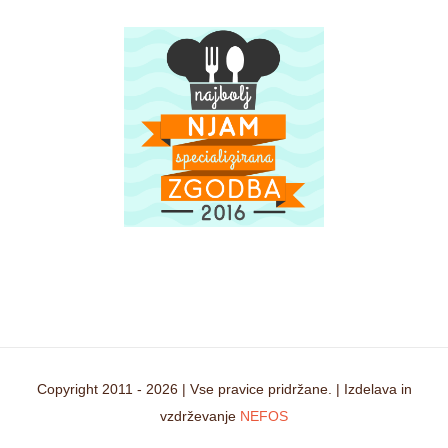
Copyright 2011 -
2026 | Vse pravice pridržane. | Izdelava in
vzdrževanje
NEFOS