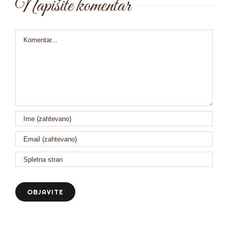
Napišite komentar
Comment