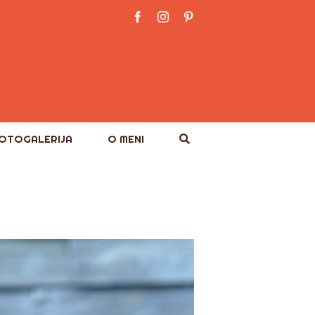
Facebook
Instagram
Pinterest
OTOGALERIJA
O MENI