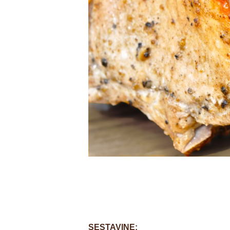
SESTAVINE: