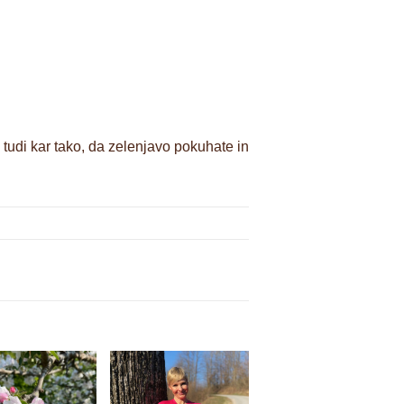
 tudi kar tako, da zelenjavo pokuhate in