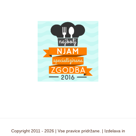
Copyright 2011 -
2026 | Vse pravice pridržane. | Izdelava in