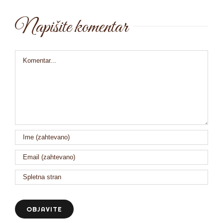
Napišite komentar
Comment