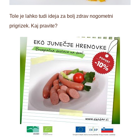
Tole je lahko tudi ideja za bolj zdrav nogometni
prigrizek. Kaj pravite?