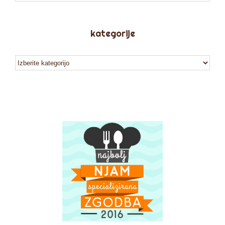
kategorije
kategorije