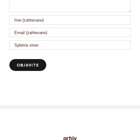
arhiv