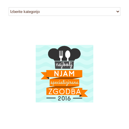
kategorije