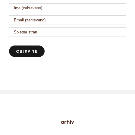
arhiv