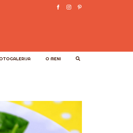
Facebook
Instagram
Pinterest
OTOGALERIJA
O MENI