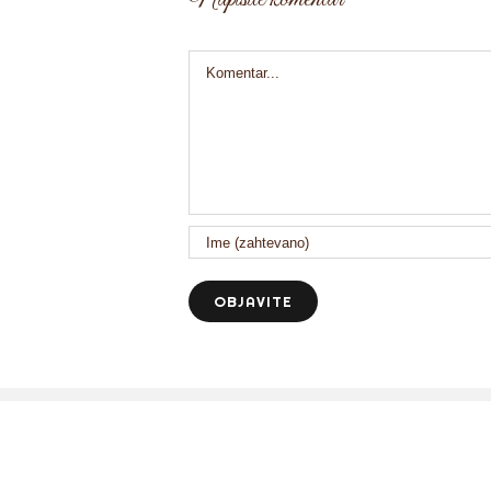
Comment