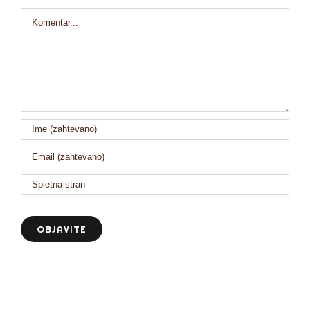
Comment